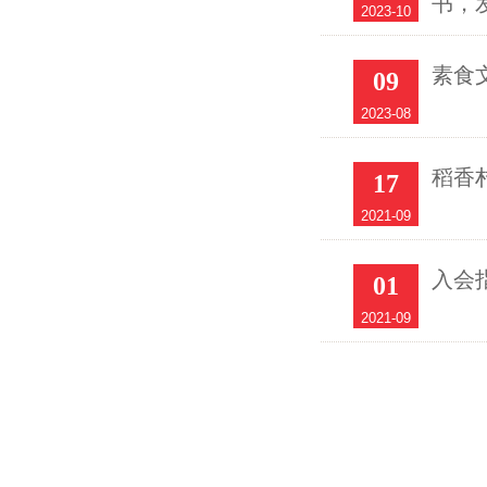
书，
2023-10
素食
09
2023-08
稻香
17
2021-09
入会
01
2021-09