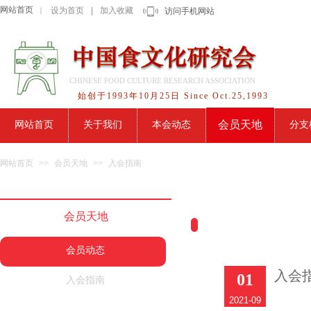
网站首页
设为首页
|
加入收藏
｜
访问手机网站
CHINESE FOOD CULTURE RESEARCH ASSOCIATION
始创于1993年10月25日 Since Oct.25,1993
会员天地
网站首页
关于我们
本会动态
分支
网站首页
>>
会员天地
>>
入会指南
会员天地
会员动态
入会
01
入会指南
2021-09