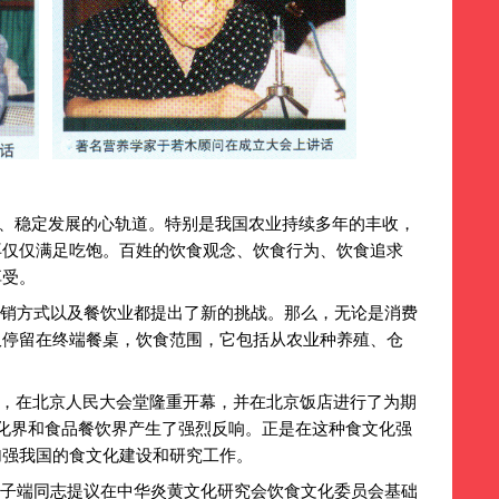
、稳定发展的心轨道。特别是我国农业持续多年的丰收，
再仅仅满足吃饱。百姓的饮食观念、饮食行为、饮食追求
享受。
销方式以及餐饮业都提出了新的挑战。那么，无论是消费
仅停留在终端餐桌，饮食范围，它包括从农业种养殖、仓
，在北京人民大会堂隆重开幕，并在北京饭店进行了为期
化界和食品餐饮界产生了强烈反响。正是在这种食文化强
加强我国的食文化建设和研究工作。
子端同志提议在中华炎黄文化研究会饮食文化委员会基础