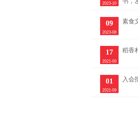
书，
2023-10
素食
09
2023-08
稻香
17
2021-09
入会
01
2021-09