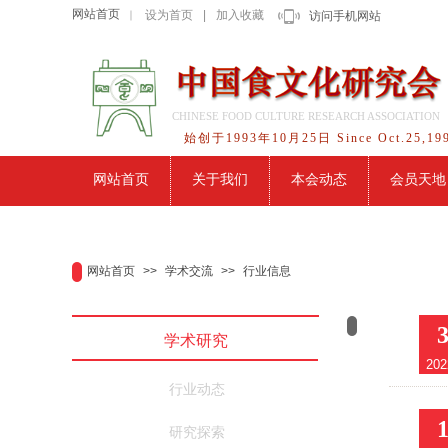
网站首页
设为首页
|
加入收藏
｜
访问手机网站
CHINESE FOOD CULTURE RESEARCH ASSOCIATION
始创于1993年10月25日 Since Oct.25,19
网站首页
关于我们
本会动态
会员天地
网站首页
>>
学术交流
>>
行业信息
学术研究
202
行业动态
研究探索