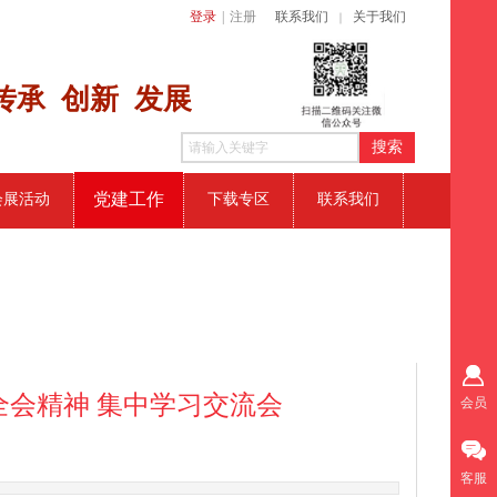
登录
|
注册
联系我们
关于我们
｜
传​承 创新
发展
搜索
党建工作
会展活动
下载专区
联系我们
会精神 集中学习交流会
会员
客服