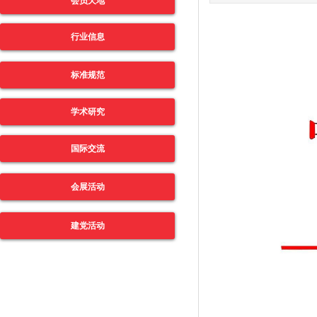
会员天地
行业信息
标准规范
学术研究
国际交流
会展活动
建党活动