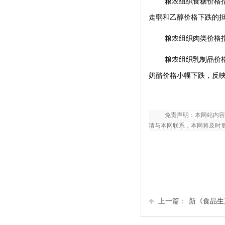
粮农组织食糖价格
走弱和乙醇价格下跌的
粮农组织肉类价格
粮农组织乳制品价
奶酪价格小幅下跌，反
免责声明：本网站内容
请与本网联系，本网将及时
上一篇：
新《食品生产