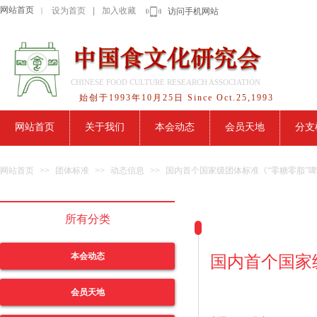
网站首页
设为首页
|
加入收藏
｜
访问手机网站
CHINESE FOOD CULTURE RESEARCH ASSOCIATION
始创于1993年10月25日 Since Oct.25,1993
网站首页
关于我们
本会动态
会员天地
分支
网站首页
>>
团体标准
>>
动态信息
>>
国内首个国家级团体标准《“零糖零脂”
所有分类
本会动态
国内首个国家
会员天地