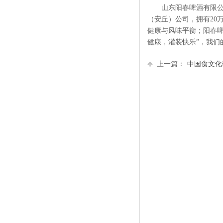
山东阳春啤酒有限公
（安丘）公司，拥有
20
健康与风味平衡；阳春啤
健康，灌装快乐”，我们
上一篇：
中国食文化