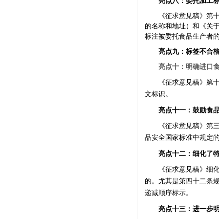
亮点八：委托加工
《征求意见稿》第十
的名称和地址）和《关
标注被委托食品生产者
亮点九：标签不合
亮点十：明确进口
《征求意见稿》第
文标识。
亮点十一：鼓励食
《征求意见稿》第
品安全国家标准中规定
亮点十二：细化了
《征求意见稿》细
的。尤其是第四十二条规
递减顺序标示。
亮点十三：进一步