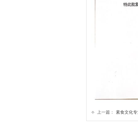
上一篇：
素食文化专