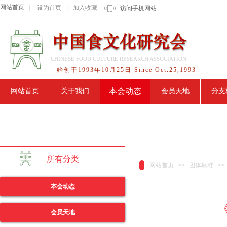
网站首页
设为首页
|
加入收藏
｜
访问手机网站
CHINESE FOOD CULTURE RESEARCH ASSOCIATION
始创于1993年10月25日 Since Oct.25,1993
本会动态
网站首页
关于我们
会员天地
分支
所有分类
网站首页
>>
团体标准
>>
本会动态
会员天地