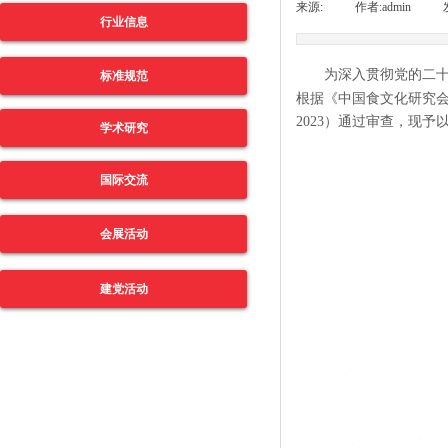
来源:
|
作者:
admin
|
行业信息
为深入贯彻党的二十
标准规范
根据《中国食文化研究会
2023）通过审查，现予
学术研究
国际交流
会展活动
建党活动