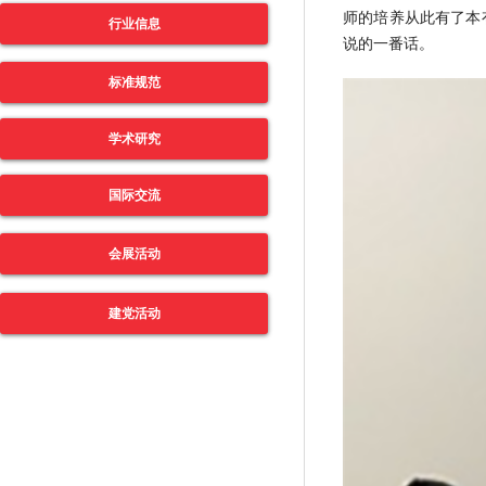
师的培养从此有了本
行业信息
说的一番话。
标准规范
学术研究
国际交流
会展活动
建党活动