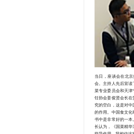
当日，座谈会在北京
会。主持人先后宣读
菜专业委员会和天津
饪协会姜俊贤会长在
究的空白，这是对中
的作用。中国食文化
书中是非常好的一本
长认为，《国菜精华
指导作用，我相信这