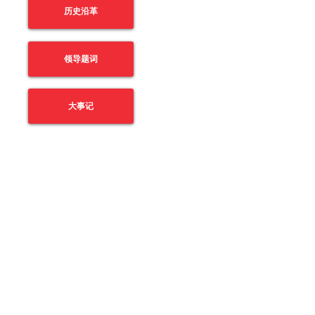
历史沿革
领导题词
大事记